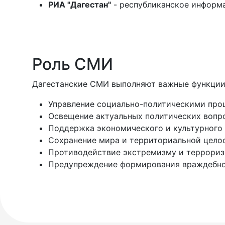
РИА "Дагестан"
- республиканское информ
Роль СМИ
Дагестанские СМИ выполняют важные функции
Управление социально-политическими про
Освещение актуальных политических вопр
Поддержка экономического и культурного
Сохранение мира и территориальной цело
Противодействие экстремизму и террори
Предупреждение формирования враждебно