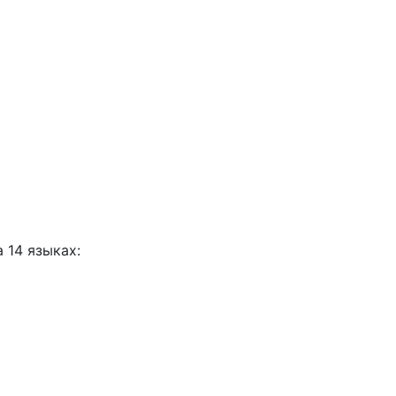
 14 языках: