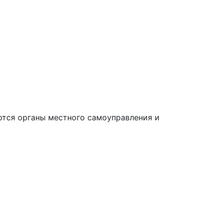
ются органы местного самоуправления и