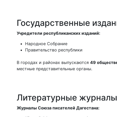
Государственные издан
Учредители республиканских изданий:
Народное Собрание
Правительство республики
В городах и районах выпускаются
49 обществе
местные представительные органы.
Литературные журнал
Журналы Союза писателей Дагестана: