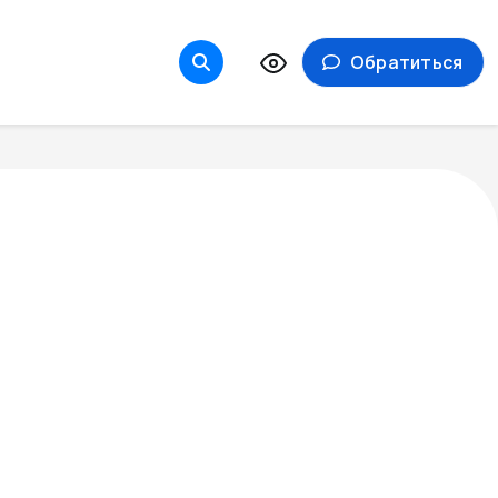
Обратиться