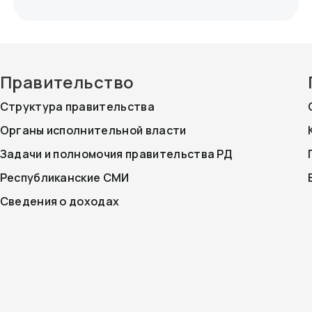
Правительство
Структура правительства
Органы исполнительной власти
Задачи и полномочия правительства РД
Республиканские СМИ
Сведения о доходах