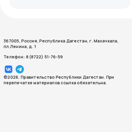
367005, Россия, Республика Дагестан, г. Махачкала,
пл.Ленина, д. 1
Телефон: 8 (8722) 51-76-59
©2026. Правительство Республики Дагестан. При
перепечатке материалов ссылка обязательна.