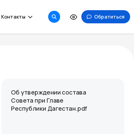
Контакты
Обратиться
Об утверждении состава
Совета при Главе
Республики Дагестан.pdf