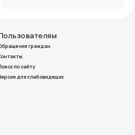
Пользователям
Обращения граждан
Контакты
Поиск по сайту
Версия для слабовидящих