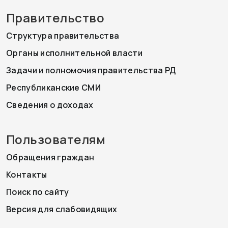
Правительство
Структура правительства
Органы исполнительной власти
Задачи и полномочия правительства РД
Республиканские СМИ
Сведения о доходах
Пользователям
Обращения граждан
Контакты
Поиск по сайту
Версия для слабовидящих