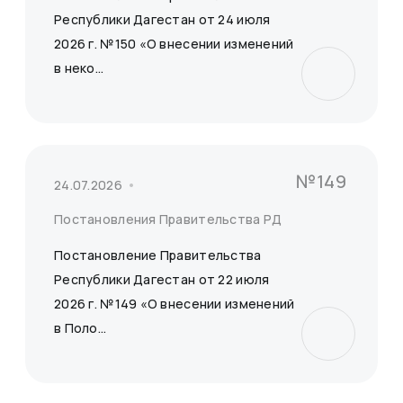
Республики Дагестан от 24 июля
2026 г. №150 «О внесении изменений
в неко...
№149
24.07.2026
Постановления Правительства РД
Постановление Правительства
Республики Дагестан от 22 июля
2026 г. №149 «О внесении изменений
в Поло...