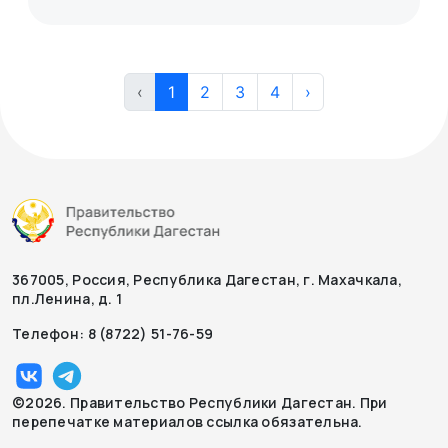
‹
1
2
3
4
›
367005, Россия, Республика Дагестан, г. Махачкала,
пл.Ленина, д. 1
Телефон: 8 (8722) 51-76-59
©2026. Правительство Республики Дагестан. При
перепечатке материалов ссылка обязательна.