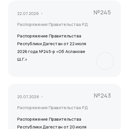
№245
22.07.2026
Распоряжения Правительства РД
Распоряжение Правительства
Республики Дагестан от 22 июля
2026 года №245-р «Об Асланове
Ш.Г.»
№243
20.07.2026
Распоряжения Правительства РД
Распоряжение Правительства
Республики Дагестан от 20 июля