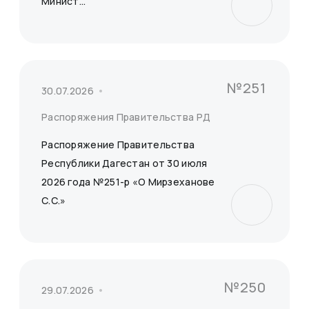
Минист...
№251
30.07.2026
Распоряжения Правительства РД
Распоряжение Правительства
Республики Дагестан от 30 июля
2026 года №251-р «О Мирзеханове
С.С.»
№250
29.07.2026