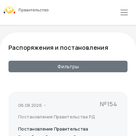
Распоряжения и постановления
Фильтры
№154
06.08.2026
Постановления Правительства РД
Постановление Правительства