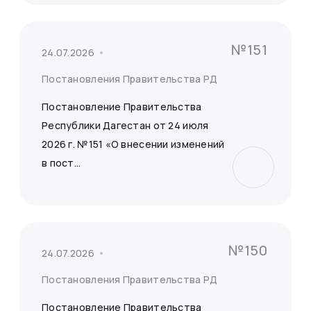
№151
24.07.2026
Постановления Правительства РД
Постановление Правительства
Республики Дагестан от 24 июля
2026 г. №151 «О внесении изменений
в пост...
№150
24.07.2026
Постановления Правительства РД
Постановление Правительства