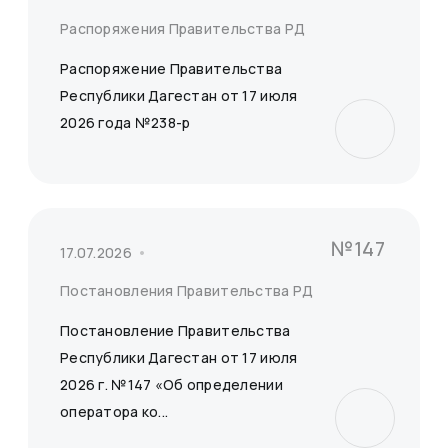
Распоряжения Правительства РД
Распоряжение Правительства
Республики Дагестан от 17 июля
2026 года №238-р
№147
17.07.2026
Постановления Правительства РД
Постановление Правительства
Республики Дагестан от 17 июля
2026 г. №147 «Об определении
оператора ко...