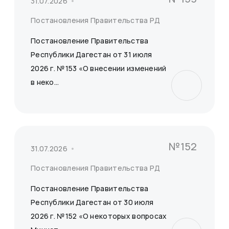
31.07.2026
Постановления Правительства РД
Постановление Правительства
Республики Дагестан от 31 июля
2026 г. №153 «О внесении изменений
в неко...
№152
31.07.2026
Постановления Правительства РД
Постановление Правительства
Республики Дагестан от 30 июля
2026 г. №152 «О некоторых вопросах