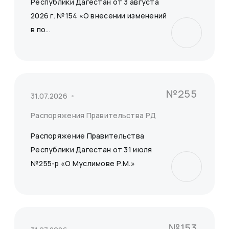
Республики Дагестан от 3 августа
2026 г. №154 «О внесении изменений
в по...
Сбросить
Применить
№255
31.07.2026
Распоряжения Правительства РД
Распоряжение Правительства
Республики Дагестан от 31 июля
№255-р «О Муслимове Р.М.»
№153