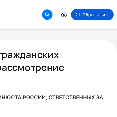
Обратиться
гражданских
 рассмотрение
НЮСТА РОССИИ, ОТВЕТСТВЕННЫХ ЗА