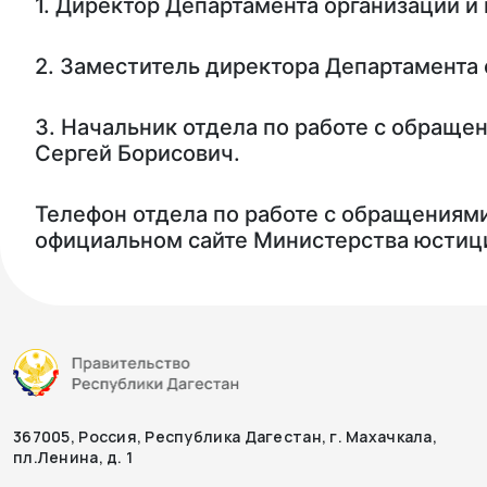
1. Директор Департамента организации 
2. Заместитель директора Департамента
3. Начальник отдела по работе с обращ
Сергей Борисович.
Телефон отдела по работе с обращениям
официальном сайте Министерства юстиции
367005, Россия, Республика Дагестан, г. Махачкала,
пл.Ленина, д. 1