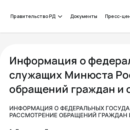
Правительство РД
Документы
Пресс-це
Информация о федера
служащих Минюста Рос
обращений граждан и 
ИНФОРМАЦИЯ О ФЕДЕРАЛЬНЫХ ГОСУДА
РАССМОТРЕНИЕ ОБРАЩЕНИЙ ГРАЖДАН 