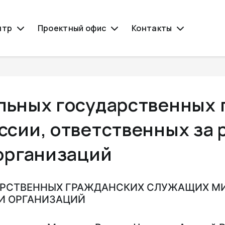
нтр
Проектный офис
Контакты
льных государственных 
сии, ответственных за
организаций
РСТВЕННЫХ ГРАЖДАНСКИХ СЛУЖАЩИХ МИ
И ОРГАНИЗАЦИЙ