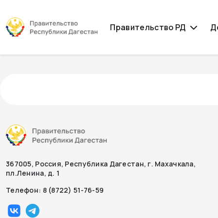
Правительство РД
Д
367005, Россия, Республика Дагестан, г. Махачкала,
пл.Ленина, д. 1
Телефон: 8 (8722) 51-76-59