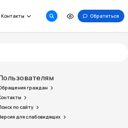
Контакты
Обратиться
Пользователям
Обращения граждан
Контакты
Поиск по сайту
Версия для слабовидящих