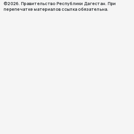
©2026. Правительство Республики Дагестан. При
перепечатке материалов ссылка обязательна.