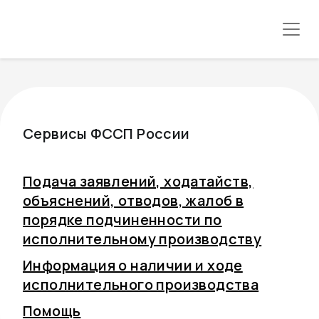
Сервисы ФССП России
Подача заявлений, ходатайств,
объяснений, отводов, жалоб в
порядке подчиненности по
исполнительному производству
Информация о наличии и ходе
исполнительного производства
Помощь