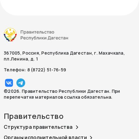
367005, Россия, Республика Дагестан, г. Махачкала,
пл.Ленина, д. 1
Телефон: 8 (8722) 51-76-59
©2026. Правительство Республики Дагестан. При
перепечатке материалов ссылка обязательна.
Правительство
Структура правительства
Органы исполнительной власти