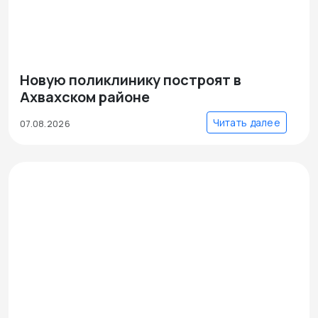
Новую поликлинику построят в
Ахвахском районе
Читать далее
07.08.2026