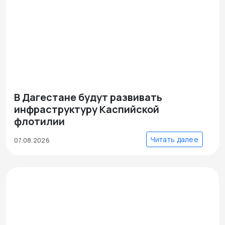
В Дагестане будут развивать
инфраструктуру Каспийской
флотилии
Читать далее
07.08.2026