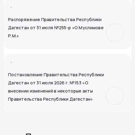
Распоряжение Правительства Республики
Дагестан от 31 июля №255-р «О Муслимове
Р.М.»
Постановление Правительства Республики
Дагестан от 31 июля 2026 г. №153 «О
внесении изменений в некоторые акты
Правительства Республики Дагестан»