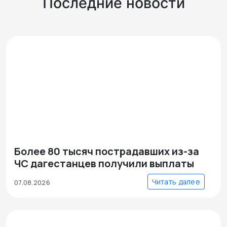
Последние новости
Более 80 тысяч пострадавших из-за
ЧС дагестанцев получили выплаты
Читать далее
07.08.2026