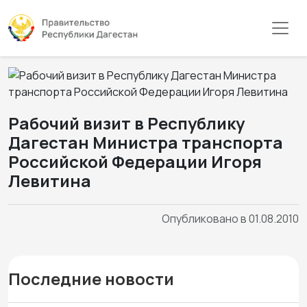
Рабочий визит в Республику
Дагестан Министра транспорта
Российской Федерации Игоря
Левитина
Опубликовано в 01.08.2010
Последние новости