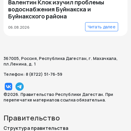
Валентин Клок изучил проблемы
водоснабжения Буйнакска и
Буйнакского района
Читать далее
06.08.2026
367005, Россия, Республика Дагестан, г. Махачкала,
пл.Ленина, д. 1
Телефон: 8 (8722) 51-76-59
©2026. Правительство Республики Дагестан. При
перепечатке материалов ссылка обязательна.
Правительство
Структура правительства