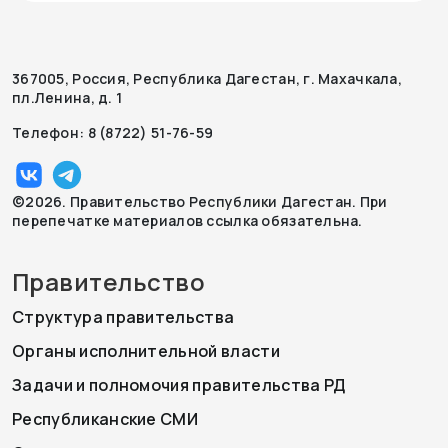
367005, Россия, Республика Дагестан, г. Махачкала,
пл.Ленина, д. 1
Телефон: 8 (8722) 51-76-59
©2026. Правительство Республики Дагестан. При
перепечатке материалов ссылка обязательна.
Правительство
Структура правительства
Органы исполнительной власти
Задачи и полномочия правительства РД
Республиканские СМИ