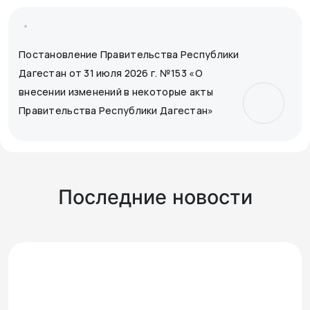
Постановление Правительства Республики
Дагестан от 31 июля 2026 г. №153 «О
внесении изменений в некоторые акты
Правительства Республики Дагестан»
Последние новости