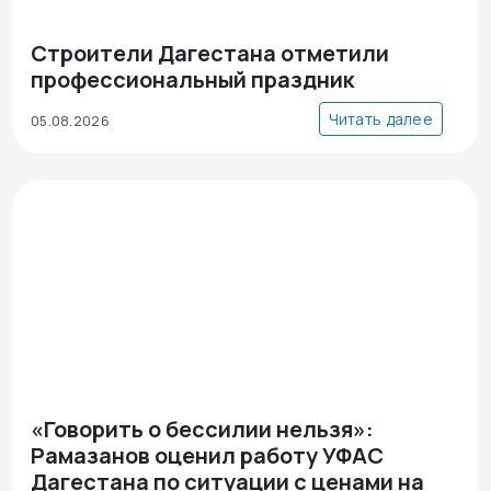
Строители Дагестана отметили
профессиональный праздник
Читать далее
05.08.2026
«Говорить о бессилии нельзя»:
Рамазанов оценил работу УФАС
Дагестана по ситуации с ценами на