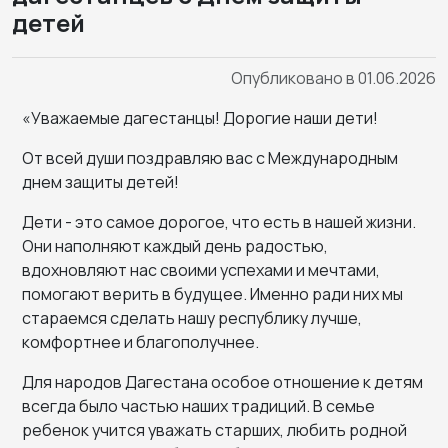
детей
Опубликовано в 01.06.2026
«Уважаемые дагестанцы! Дорогие наши дети!
От всей души поздравляю вас с Международным
днем защиты детей!
Дети - это самое дорогое, что есть в нашей жизни.
Они наполняют каждый день радостью,
вдохновляют нас своими успехами и мечтами,
помогают верить в будущее. Именно ради них мы
стараемся сделать нашу республику лучше,
комфортнее и благополучнее.
Для народов Дагестана особое отношение к детям
всегда было частью наших традиций. В семье
ребенок учится уважать старших, любить родной