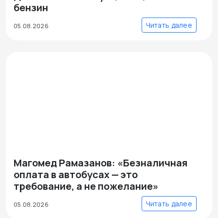
бензин
Читать далее
05.08.2026
Магомед Рамазанов: «Безналичная
оплата в автобусах — это
требование, а не пожелание»
Читать далее
05.08.2026