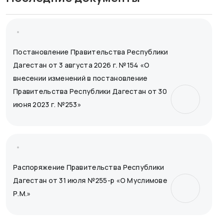
Постановление Правительства Республики
Дагестан от 3 августа 2026 г. №154 «О
внесении изменений в постановление
Правительства Республики Дагестан от 30
июня 2023 г. №253»
Распоряжение Правительства Республики
Дагестан от 31 июля №255-р «О Муслимове
Р.М.»