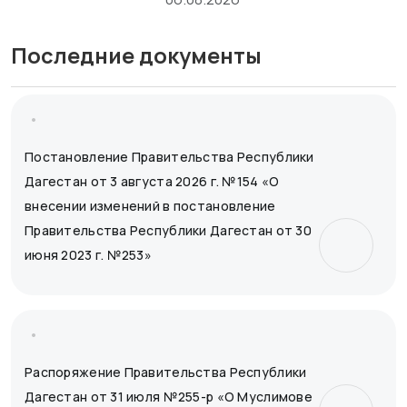
Последние документы
Постановление Правительства Республики
Дагестан от 3 августа 2026 г. №154 «О
внесении изменений в постановление
Правительства Республики Дагестан от 30
июня 2023 г. №253»
Распоряжение Правительства Республики
Дагестан от 31 июля №255-р «О Муслимове