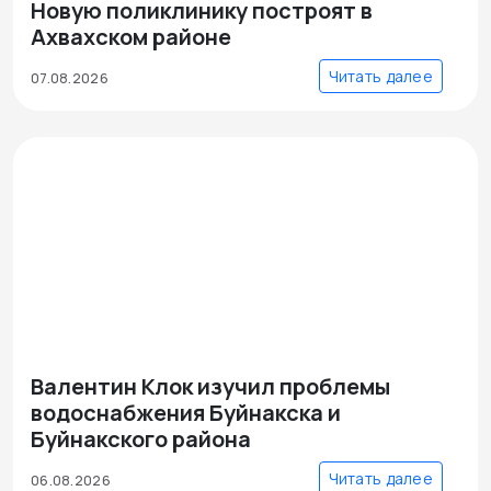
Новую поликлинику построят в
Ахвахском районе
Читать далее
07.08.2026
Валентин Клок изучил проблемы
водоснабжения Буйнакска и
Буйнакского района
Читать далее
06.08.2026