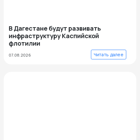
В Дагестане будут развивать
инфраструктуру Каспийской
флотилии
Читать далее
07.08.2026