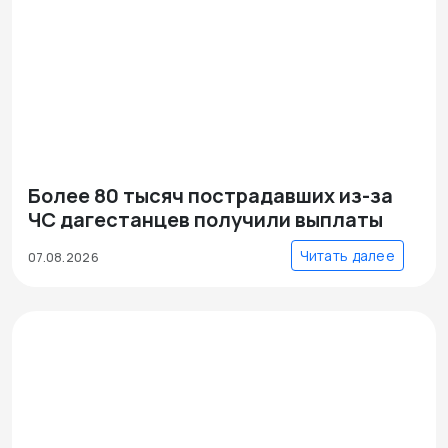
Более 80 тысяч пострадавших из-за
ЧС дагестанцев получили выплаты
Читать далее
07.08.2026