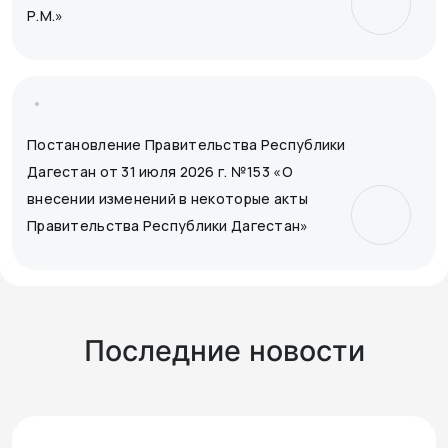
Р.М.»
Постановление Правительства Республики
Дагестан от 31 июля 2026 г. №153 «О
внесении изменений в некоторые акты
Правительства Республики Дагестан»
Последние новости