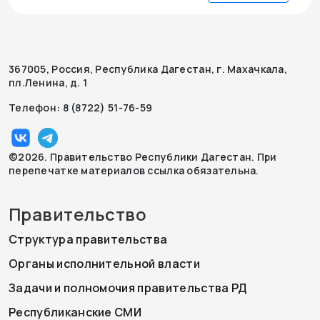
367005, Россия, Республика Дагестан, г. Махачкала,
пл.Ленина, д. 1
Телефон: 8 (8722) 51-76-59
©2026. Правительство Республики Дагестан. При
перепечатке материалов ссылка обязательна.
Правительство
Структура правительства
Органы исполнительной власти
Задачи и полномочия правительства РД
Республиканские СМИ