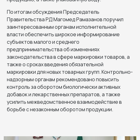
По итогам обсуждения Председатель
Правительства РД Магомед Рамазанов поручил
заинтересованным органам исполнительной
власти обеспечить широкое информирование
субъектов малого и среднего
предпринимательства об изменениях
законодательства в сфере маркировки товаров, а
также о сроках введения обязательной
маркировки для новых товарных групп. Контрольно-
надзорным органам рекомендовано повысить
контроль за оборотом биологически активных
добавок и лекарственных препаратов, а также
усилить межведомственное взаимодействие в
борьбе с незаконным оборотом продукции.