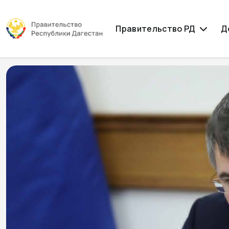
Правительство РД
Д