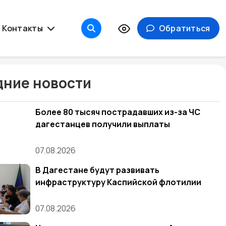
Контакты
Обратиться
ние новости
Более 80 тысяч пострадавших из-за ЧС
дагестанцев получили выплаты
07.08.2026
В Дагестане будут развивать
инфраструктуру Каспийской флотилии
07.08.2026