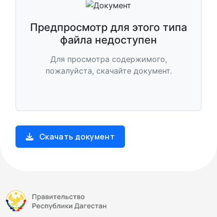
Предпросмотр для этого типа
файла недоступен
Для просмотра содержимого,
пожалуйста, скачайте документ.
Скачать документ