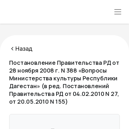
Назад
Постановление Правительства РД от
28 ноября 2008 г. N 388 «Вопросы
Министерства культуры Республики
Дагестан» (в ред. Постановлений
Правительства РД от 04.02.2010 N 27,
от 20.05.2010 N 155)