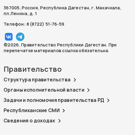
367005, Россия, Республика Дагестан, г. Махачкала,
пл.Ленина, д. 1
Телефон: 8 (8722) 51-76-59
©2026. Правительство Республики Дагестан. При
перепечатке материалов ссылка обязательна.
Правительство
Структура правительства
Органы исполнительной власти
Задачи и полномочия правительства РД
Республиканские СМИ
Сведения о доходах