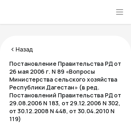
Назад
Постановление Правительства РД от
26 мая 2006 г. N 89 «Вопросы
Министерства сельского хозяйства
Республики Дагестан» (в ред.
Постановлений Правительства РД от
29.08.2006 N 183, от 29.12.2006 N 302,
от 30.12.2008 N 448, от 30.04.2010 N
119)