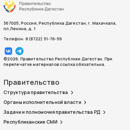
367005, Россия, Республика Дагестан, г. Махачкала,
пл.Ленина, д. 1
Телефон: 8 (8722) 51-76-59
©2026. Правительство Республики Дагестан. При
перепечатке материалов ссылка обязательна.
Правительство
Структура правительства
Органы исполнительной власти
Задачи и полномочия правительства РД
Республиканские СМИ