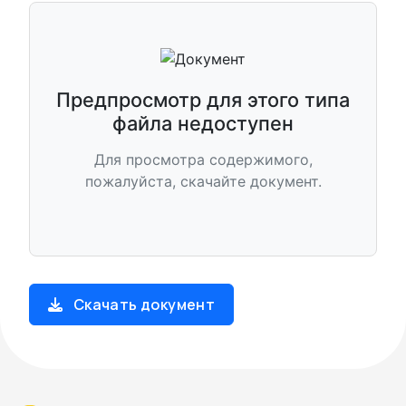
Предпросмотр для этого типа
файла недоступен
Для просмотра содержимого,
пожалуйста, скачайте документ.
Скачать документ