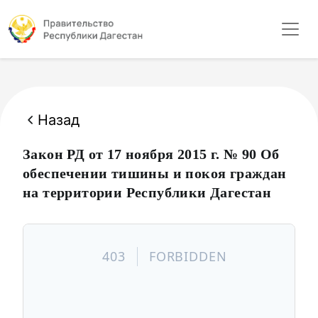
Назад
Закон РД от 17 ноября 2015 г. № 90 Об
обеспечении тишины и покоя граждан
на территории Республики Дагестан