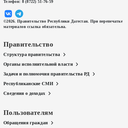
Телефон: 8 (8722) 51-76-59
©2026. Правительство Республики Дагестан. При перепечатке
материалов ссылка обязательна.
Правительство
Структура правительства
Органы исполнительной власти
Задачи и полномочия правительства РД
Республиканские СМИ
Сведения о доходах
Пользователям
Обращения граждан