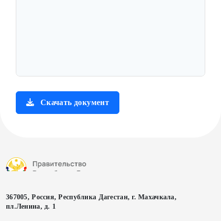
Скачать документ
367005, Россия, Республика Дагестан, г. Махачкала,
пл.Ленина, д. 1