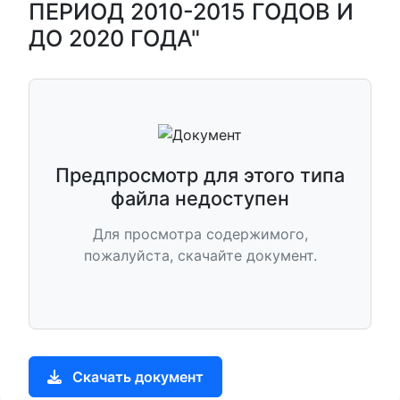
ПЕРИОД 2010-2015 ГОДОВ И
ДО 2020 ГОДА"
Предпросмотр для этого типа
файла недоступен
Для просмотра содержимого,
пожалуйста, скачайте документ.
Скачать документ