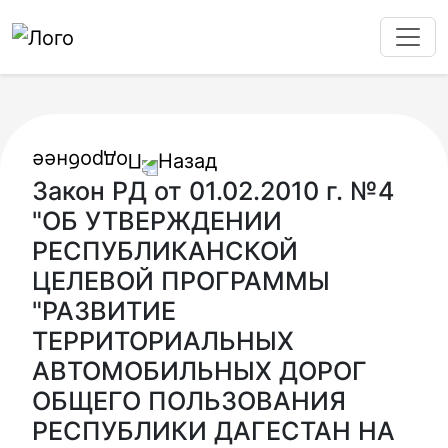
Назад
Закон РД от 01.02.2010 г. №4
"ОБ УТВЕРЖДЕНИИ
РЕСПУБЛИКАНСКОЙ
ЦЕЛЕВОЙ ПРОГРАММЫ
"РАЗВИТИЕ
ТЕРРИТОРИАЛЬНЫХ
АВТОМОБИЛЬНЫХ ДОРОГ
ОБЩЕГО ПОЛЬЗОВАНИЯ
РЕСПУБЛИКИ ДАГЕСТАН НА