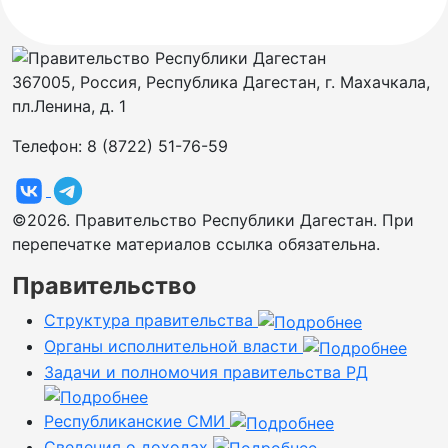
367005, Россия, Республика Дагестан, г. Махачкала,
пл.Ленина, д. 1
Телефон: 8 (8722) 51-76-59
©2026. Правительство Республики Дагестан. При
перепечатке материалов ссылка обязательна.
Правительство
Структура правительства
Органы исполнительной власти
Задачи и полномочия правительства РД
Республиканские СМИ
Сведения о доходах