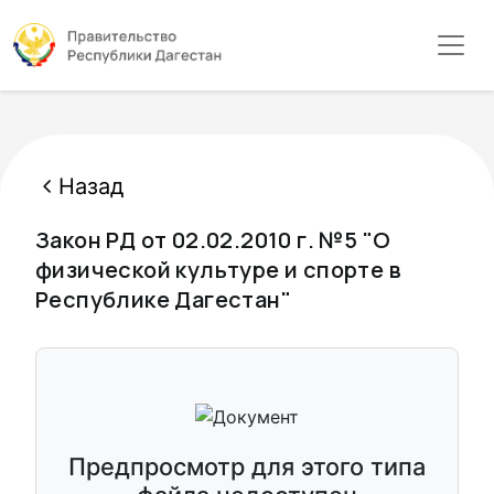
Назад
Закон РД от 02.02.2010 г. №5 "О
физической культуре и спорте в
Республике Дагестан"
Предпросмотр для этого типа