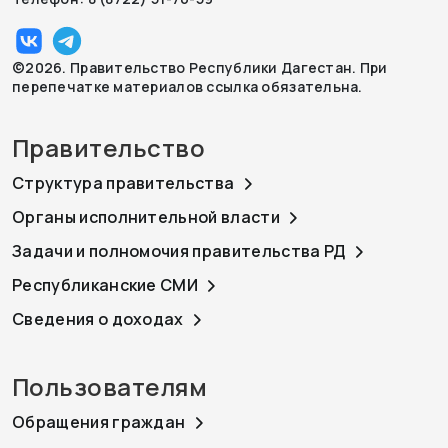
©2026. Правительство Республики Дагестан. При
перепечатке материалов ссылка обязательна.
Правительство
Структура правительства
Органы исполнительной власти
Задачи и полномочия правительства РД
Республиканские СМИ
Сведения о доходах
Пользователям
Обращения граждан