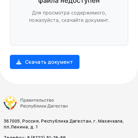
файла недоступен
Для просмотра содержимого,
пожалуйста, скачайте документ.
Скачать документ
367005, Россия, Республика Дагестан, г. Махачкала,
пл.Ленина, д. 1
Телефон: 8 (8722) 51-76-59