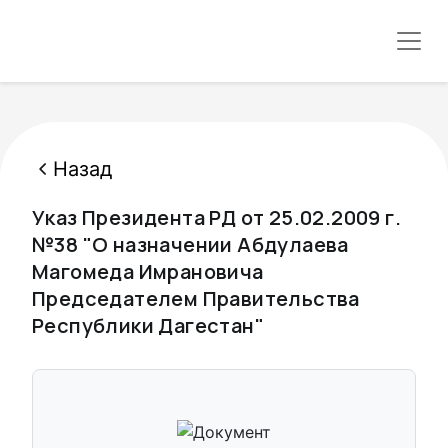
Назад
Указ Президента РД от 25.02.2009 г.
№38 "О назначении Абдулаева
Магомеда Имрановича
Председателем Правительства
Республики Дагестан"