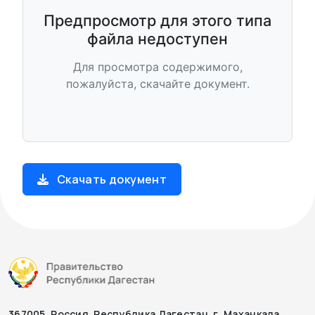
Предпросмотр для этого типа
файла недоступен
Для просмотра содержимого,
пожалуйста, скачайте документ.
Скачать документ
367005, Россия, Республика Дагестан, г. Махачкала,