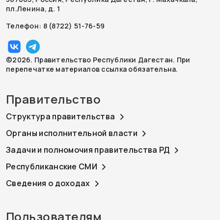
пл.Ленина, д. 1
Телефон: 8 (8722) 51-76-59
©2026. Правительство Республики Дагестан. При
перепечатке материалов ссылка обязательна.
Правительство
Структура правительства
Органы исполнительной власти
Задачи и полномочия правительства РД
Республиканские СМИ
Сведения о доходах
Пользователям