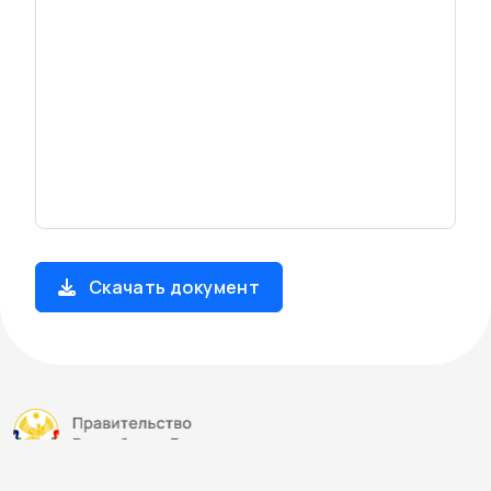
Скачать документ