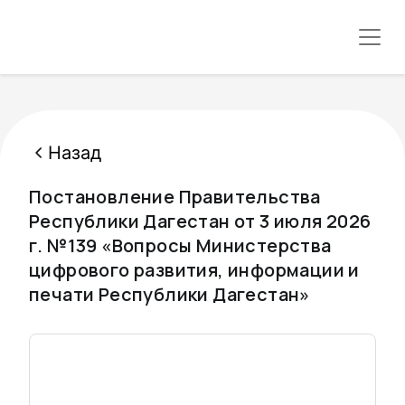
Назад
Постановление Правительства
Республики Дагестан от 3 июля 2026
г. №139 «Вопросы Министерства
цифрового развития, информации и
печати Республики Дагестан»