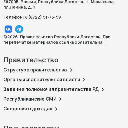
367005, Россия, Республика Дагестан, г. Махачкала,
пл.Ленина, д. 1
Телефон: 8 (8722) 51-76-59
©2026. Правительство Республики Дагестан. При
перепечатке материалов ссылка обязательна.
Правительство
Структура правительства
Органы исполнительной власти
Задачи и полномочия правительства РД
Республиканские СМИ
Сведения о доходах
Пользователям