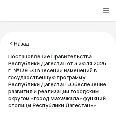
Назад
Постановление Правительства
Республики Дагестан от 3 июля 2026
г. №139 «О внесении изменений в
государственную программу
Республики Дагестан «Обеспечение
развития и реализации городским
округом «город Махачкала» функций
столицы Республики Дагестан»»