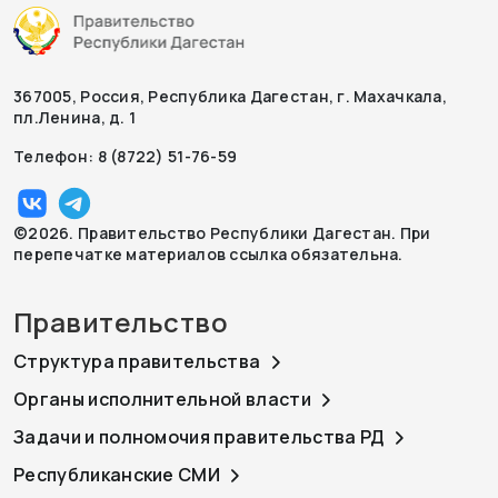
367005, Россия, Республика Дагестан, г. Махачкала,
пл.Ленина, д. 1
Телефон: 8 (8722) 51-76-59
©2026. Правительство Республики Дагестан. При
перепечатке материалов ссылка обязательна.
Правительство
Структура правительства
Органы исполнительной власти
Задачи и полномочия правительства РД
Республиканские СМИ