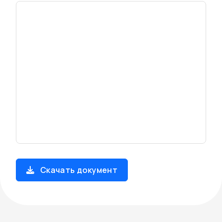
Скачать документ