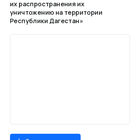
их распространения их
уничтожению на территории
Республики Дагестан»