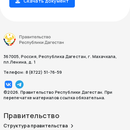
Скачать документ
367005, Россия, Республика Дагестан, г. Махачкала,
пл.Ленина, д. 1
Телефон: 8 (8722) 51-76-59
©2026. Правительство Республики Дагестан. При
перепечатке материалов ссылка обязательна.
Правительство
Структура правительства