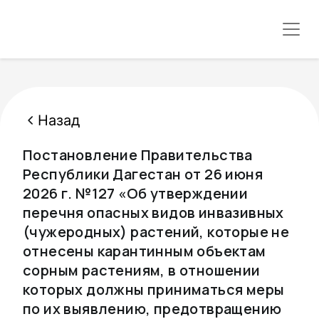
Назад
Постановление Правительства
Республики Дагестан от 26 июня
2026 г. №127 «Об утверждении
перечня опасных видов инвазивных
(чужеродных) растений, которые не
отнесены карантинным объектам
сорным растениям, в отношении
которых должны приниматься меры
по их выявлению, предотвращению