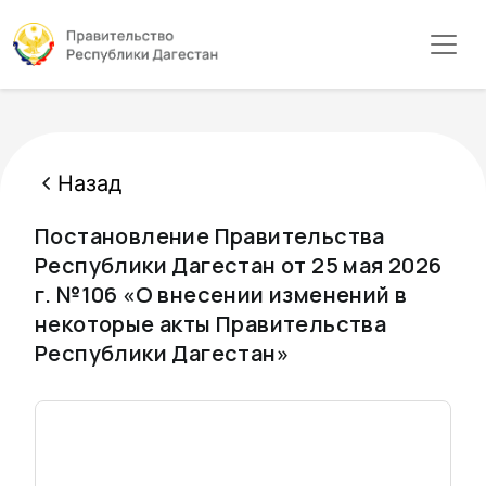
Назад
Постановление Правительства
Республики Дагестан от 25 мая 2026
г. №106 «О внесении изменений в
некоторые акты Правительства
Республики Дагестан»