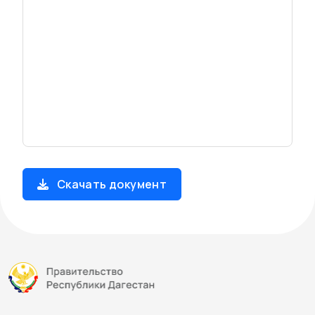
Скачать документ