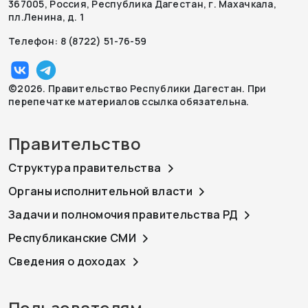
367005, Россия, Республика Дагестан, г. Махачкала,
пл.Ленина, д. 1
Телефон: 8 (8722) 51-76-59
©2026. Правительство Республики Дагестан. При
перепечатке материалов ссылка обязательна.
Правительство
Структура правительства
Органы исполнительной власти
Задачи и полномочия правительства РД
Республиканские СМИ
Сведения о доходах
Пользователям