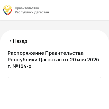
Назад
Распоряжение Правительства
Республики Дагестан от 20 мая 2026
г. №164-р