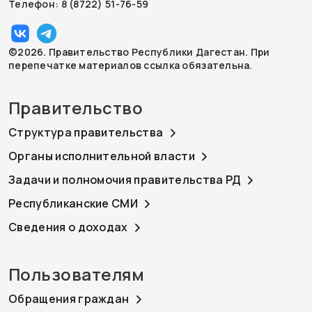
Телефон: 8 (8722) 51-76-59
©2026. Правительство Республики Дагестан. При
перепечатке материалов ссылка обязательна.
Правительство
Структура правительства
Органы исполнительной власти
Задачи и полномочия правительства РД
Республиканские СМИ
Сведения о доходах
Пользователям
Обращения граждан