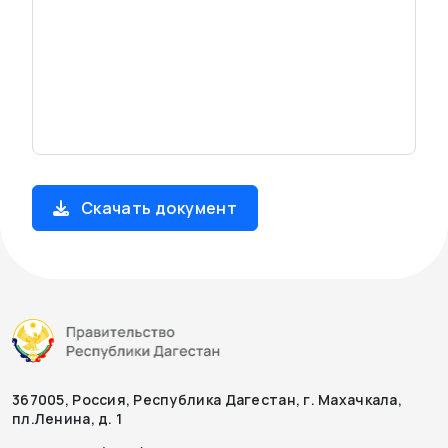
Скачать документ
367005, Россия, Республика Дагестан, г. Махачкала,
пл.Ленина, д. 1