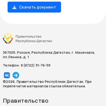
Скачать документ
367005, Россия, Республика Дагестан, г. Махачкала,
пл.Ленина, д. 1
Телефон: 8 (8722) 51-76-59
©2026. Правительство Республики Дагестан. При
перепечатке материалов ссылка обязательна.
Правительство