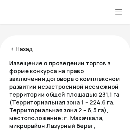
Назад
Извещение о проведении торгов в
форме конкурса на право
заключения договора о комплексном
развитии незастроенной несмежной
территории общей площадью 231,1 га
(Территориальная зона 1 – 224,6 га,
Территориальная зона 2 – 6,5 га),
местоположение: г. Махачкала,
микрорайон Лазурный берег,