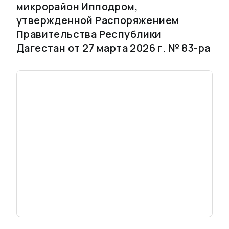
микрорайон Ипподром,
утвержденной Распоряжением
Правительства Республики
Дагестан от 27 марта 2026 г. № 83-ра