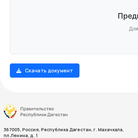
Предп
Для
Скачать документ
367005, Россия, Республика Дагестан, г. Махачкала,
пл.Ленина, д. 1