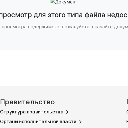
росмотр для этого типа файла недо
 просмотра содержимого, пожалуйста, скачайте докум
Правительство
Структура правительства
Органы исполнительной власти