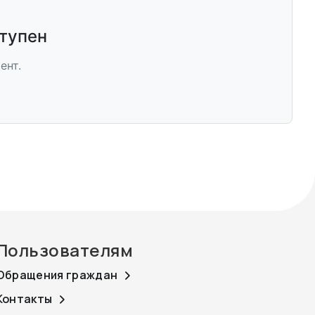
ступен
ент.
Пользователям
Обращения граждан
Контакты