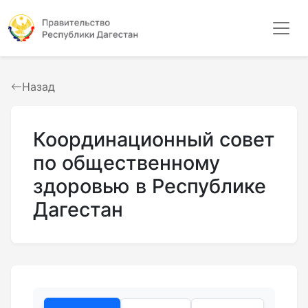
Назад
Координационный совет
по общественному
здоровью в Республике
Дагестан