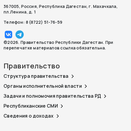
367005, Россия, Республика Дагестан, г. Махачкала,
пл.Ленина, д. 1
Телефон: 8 (8722) 51-76-59
©2026. Правительство Республики Дагестан. При
перепечатке материалов ссылка обязательна.
Правительство
Структура правительства
Органы исполнительной власти
Задачи и полномочия правительства РД
Республиканские СМИ
Сведения о доходах