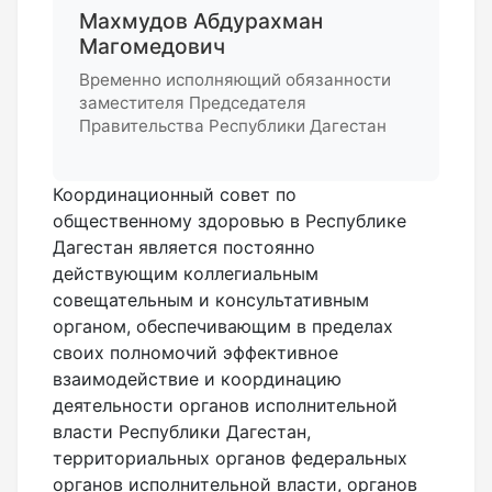
Махмудов Абдурахман
Магомедович
Временно исполняющий обязанности
заместителя Председателя
Правительства Республики Дагестан
Координационный совет по
общественному здоровью в Республике
Дагестан является постоянно
действующим коллегиальным
совещательным и консультативным
органом, обеспечивающим в пределах
своих полномочий эффективное
взаимодействие и координацию
деятельности органов исполнительной
власти Республики Дагестан,
территориальных органов федеральных
органов исполнительной власти, органов