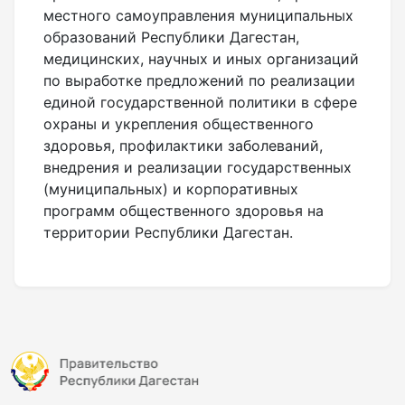
местного самоуправления муниципальных
образований Республики Дагестан,
медицинских, научных и иных организаций
по выработке предложений по реализации
единой государственной политики в сфере
охраны и укрепления общественного
здоровья, профилактики заболеваний,
внедрения и реализации государственных
(муниципальных) и корпоративных
программ общественного здоровья на
территории Республики Дагестан.