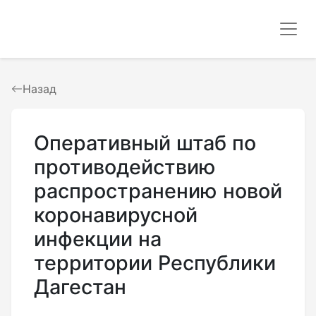
Назад
Оперативный штаб по
противодействию
распространению новой
коронавирусной
инфекции на
территории Республики
Дагестан