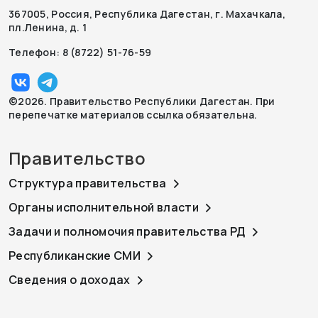
367005, Россия, Республика Дагестан, г. Махачкала,
пл.Ленина, д. 1
Телефон: 8 (8722) 51-76-59
©2026. Правительство Республики Дагестан. При
перепечатке материалов ссылка обязательна.
Правительство
Структура правительства
Органы исполнительной власти
Задачи и полномочия правительства РД
Республиканские СМИ
Сведения о доходах