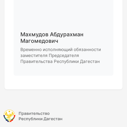
Махмудов Абдурахман
Магомедович
Временно исполняющий обязанности
заместителя Председателя
Правительства Республики Дагестан