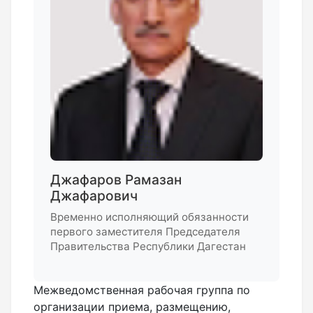
Джафаров Рамазан
Джафарович
Временно исполняющий обязанности
первого заместителя Председателя
Правительства Республики Дагестан
Межведомственная рабочая группа по
организации приема, размещению,