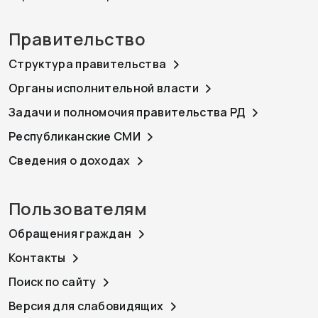
Правительство
Структура правительства
Органы исполнительной власти
Задачи и полномочия правительства РД
Республиканские СМИ
Сведения о доходах
Пользователям
Обращения граждан
Контакты
Поиск по сайту
Версия для слабовидящих