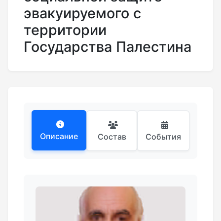
эвакуируемого с
территории
Государства Палестина
Описание
Состав
События