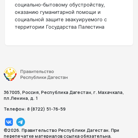
социально-бытовому обустройству,
оказанию гуманитарной помощи и
социальной защите эвакуируемого с
территории Государства Палестина
367005, Россия, Республика Дагестан, г. Махачкала,
пл.Ленина, д. 1
Телефон: 8 (8722) 51-76-59
©2026. Правительство Республики Дагестан. При
перепечатке материалов ссылка обязательна.