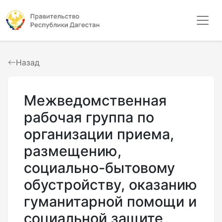
Назад
Межведомственная
рабочая группа по
организации приема,
размещению,
социально-бытовому
обустройству, оказанию
гуманитарной помощи и
социальной защите