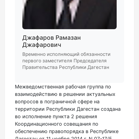
Джафаров Рамазан
Джафарович
Временно исполняющий обязанности
первого заместителя Председателя
Правительства Республики Дагестан
Межведомственная рабочая группа по
взаимодействию в решении актуальных
вопросов в пограничной сфере на
территории Республики Дагестан создана
во исполнение пункта 2 решения
Координационного совещания по
обеспечению правопорядка в Республике
Дагестан от 11 ноября 2014 г. N 07-17/5,