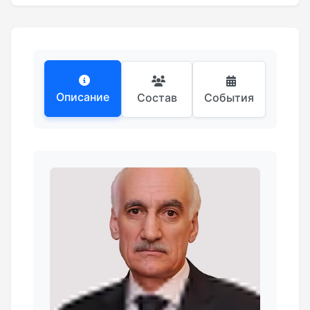
Описание
Состав
События