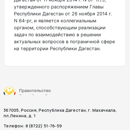
утвержденного распоряжением Главы
Республики Дагестан от 26 ноября 2014 г.
N 64-рг, и является коллегиальным
органом, способствующим реализации
задач по взаимодействию в решении
актуальных вопросов в пограничной сфере
на территории Республики Дагестан.
367005, Россия, Республика Дагестан, г. Махачкала,
пл.Ленина, д. 1
Телефон: 8 (8722) 51-76-59