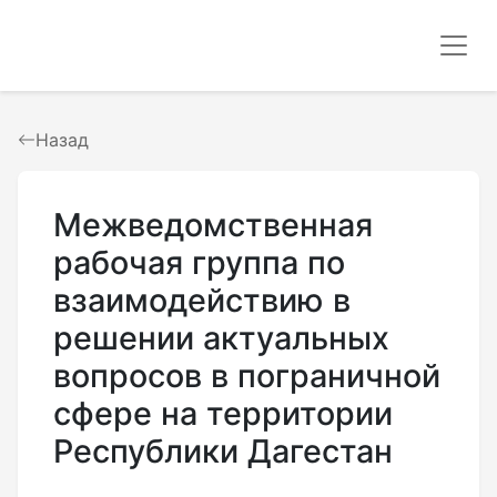
Назад
Межведомственная
рабочая группа по
взаимодействию в
решении актуальных
вопросов в пограничной
сфере на территории
Республики Дагестан