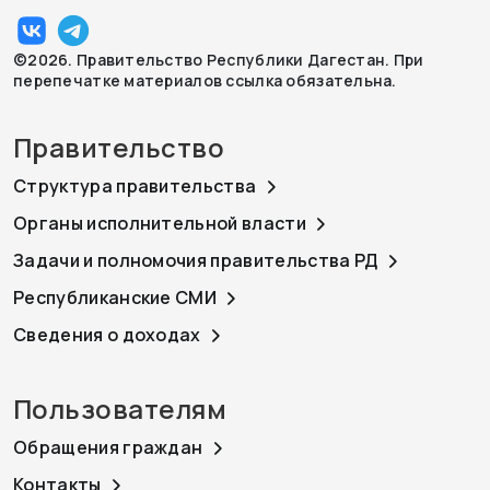
©2026. Правительство Республики Дагестан. При
перепечатке материалов ссылка обязательна.
Правительство
Структура правительства
Органы исполнительной власти
Задачи и полномочия правительства РД
Республиканские СМИ
Сведения о доходах
Пользователям
Обращения граждан
Контакты