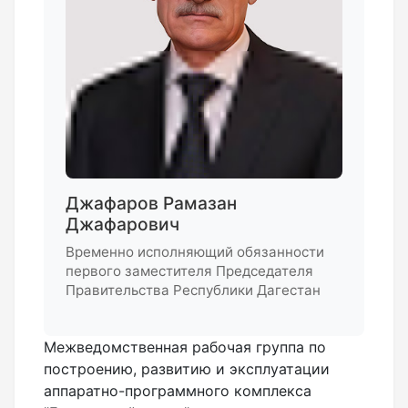
Джафаров Рамазан
Джафарович
Временно исполняющий обязанности
первого заместителя Председателя
Правительства Республики Дагестан
Межведомственная рабочая группа по
построению, развитию и эксплуатации
аппаратно-программного комплекса