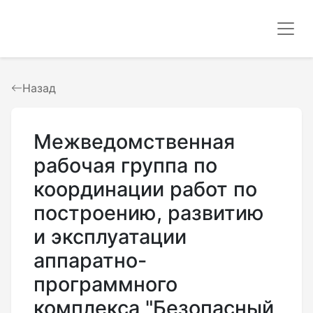
Назад
Межведомственная
рабочая группа по
координации работ по
построению, развитию
и эксплуатации
аппаратно-
программного
комплекса "Безопасный