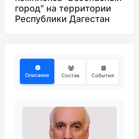
город" на территории
Республики Дагестан
Описание
Состав
События