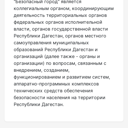
"Безопасный город" является
коллегиальным органом, координирующим
деятельность территориальных органов
федеральных органов исполнительной
власти, органов государственной власти
Республики Дагестан, органов местного
самоуправления муниципальных
образований Республики Дагестан и
организаций (далее также - органы и
организации) по вопросам, связанным с
внедрением, созданием,
функционированием и развитием систем,
аппаратно-программных комплексов
технических средств обеспечения
безопасности населения на территории
Республики Дагестан.