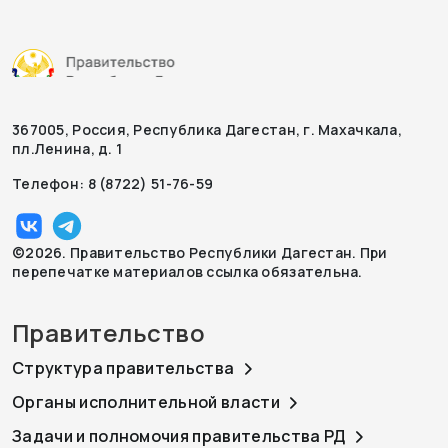
367005, Россия, Республика Дагестан, г. Махачкала,
пл.Ленина, д. 1
Телефон: 8 (8722) 51-76-59
©2026. Правительство Республики Дагестан. При
перепечатке материалов ссылка обязательна.
Правительство
Структура правительства
Органы исполнительной власти
Задачи и полномочия правительства РД