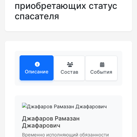
приобретающих статус
спасателя
Описание
Состав
События
Джафаров Рамазан
Джафарович
Временно исполняющий обязанности