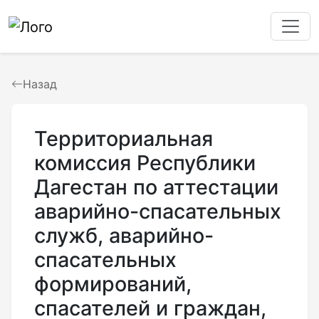
Назад
Территориальная
комиссия Республики
Дагестан по аттестации
аварийно-спасательных
служб, аварийно-
спасательных
формирований,
спасателей и граждан,