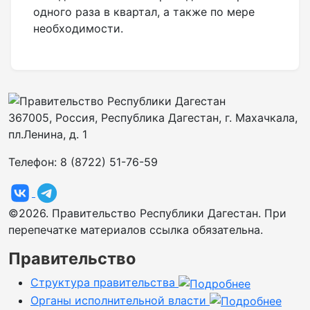
одного раза в квартал, а также по мере
необходимости.
367005, Россия, Республика Дагестан, г. Махачкала,
пл.Ленина, д. 1
Телефон: 8 (8722) 51-76-59
©2026. Правительство Республики Дагестан. При
перепечатке материалов ссылка обязательна.
Правительство
Структура правительства
Органы исполнительной власти