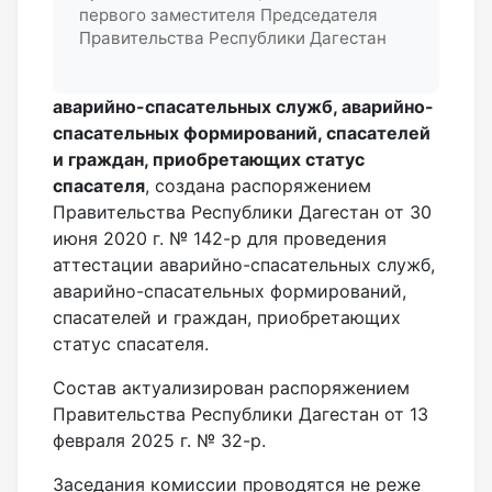
первого заместителя Председателя
Правительства Республики Дагестан
аварийно-спасательных служб, аварийно-
спасательных формирований, спасателей
и граждан, приобретающих статус
спасателя
, создана распоряжением
Правительства Республики Дагестан от 30
июня 2020 г. № 142-р для проведения
аттестации аварийно-спасательных служб,
аварийно-спасательных формирований,
спасателей и граждан, приобретающих
статус спасателя.
Состав актуализирован распоряжением
Правительства Республики Дагестан от 13
февраля 2025 г. № 32-р.
Заседания комиссии проводятся не реже