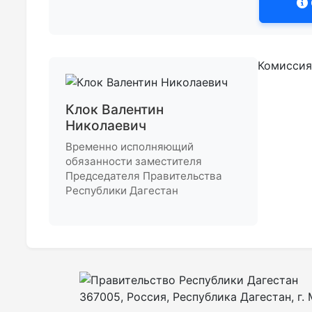
Комиссия
Клок Валентин
Николаевич
Временно исполняющий
обязанности заместителя
Председателя Правительства
Республики Дагестан
367005, Россия, Республика Дагестан, г. М