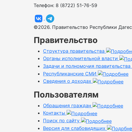
Телефон: 8 (8722) 51-76-59
©2026. Правительство Республики Дагес
Правительство
Структура правительства
Органы исполнительной власти
Задачи и полномочия правительства
Республиканские СМИ
Сведения о доходах
Пользователям
Обращения граждан
Контакты
Поиск по сайту
Версия для слабовидящих