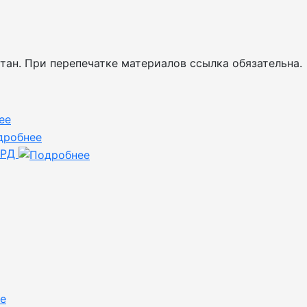
тан. При перепечатке материалов ссылка обязательна.
 РД