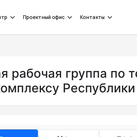
нтр
Проектный офис
Контакты
 рабочая группа по т
комплексу Республики