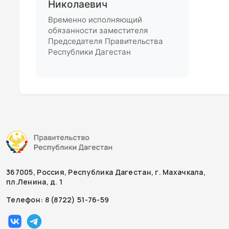
Николаевич
Временно исполняющий
обязанности заместителя
Председателя Правительства
Республики Дагестан
367005, Россия, Республика Дагестан, г. Махачкала,
пл.Ленина, д. 1
Телефон: 8 (8722) 51-76-59