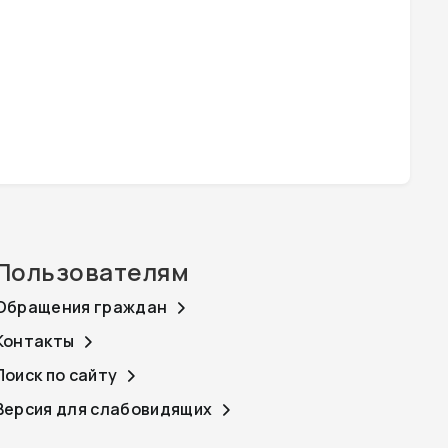
Пользователям
Обращения граждан
Контакты
Поиск по сайту
Версия для слабовидящих