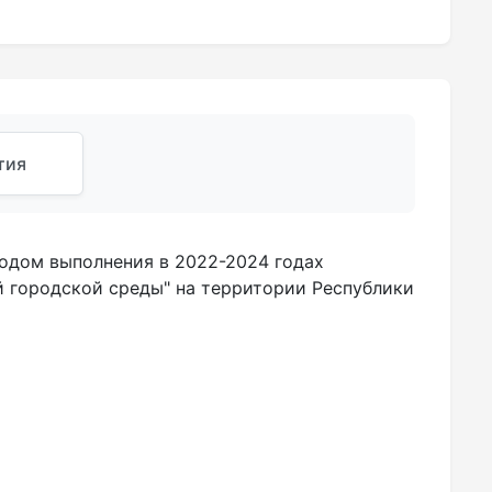
тия
одом выполнения в 2022-2024 годах
 городской среды" на территории Республики