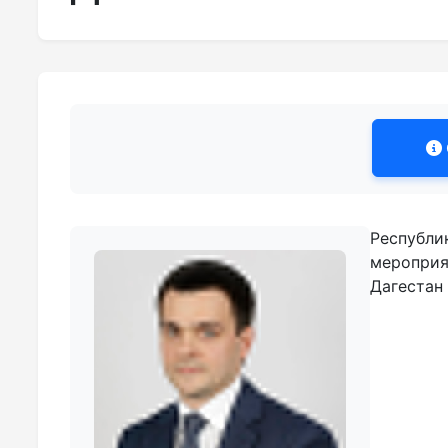
Республи
мероприя
Дагестан