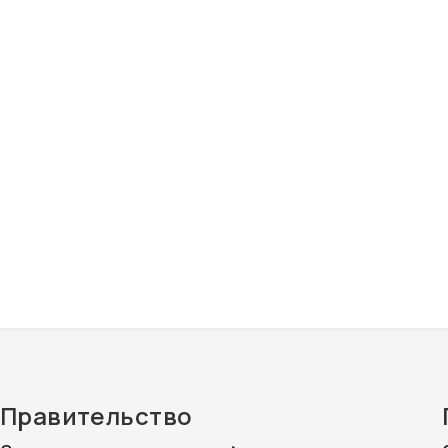
Правительство