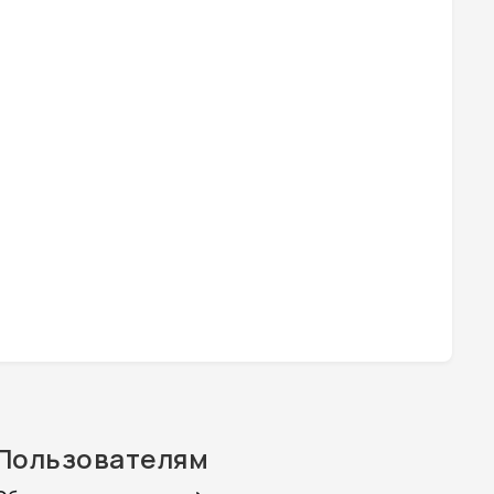
Пользователям