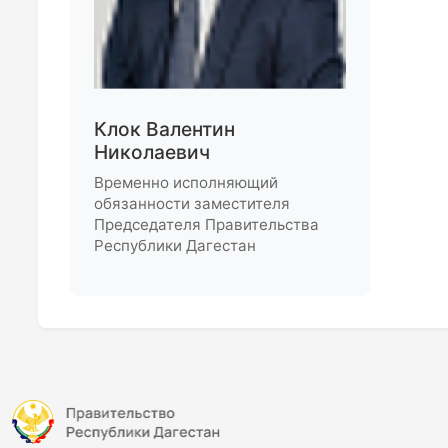
Клок Валентин
Николаевич
Временно исполняющий
обязанности заместителя
Председателя Правительства
Республики Дагестан