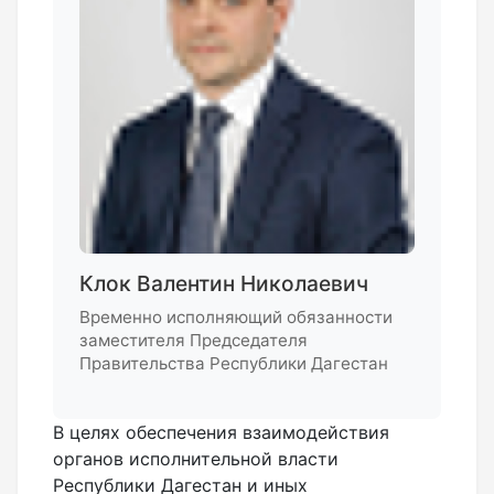
Клок Валентин Николаевич
Временно исполняющий обязанности
заместителя Председателя
Правительства Республики Дагестан
В целях обеспечения взаимодействия
органов исполнительной власти
Республики Дагестан и иных