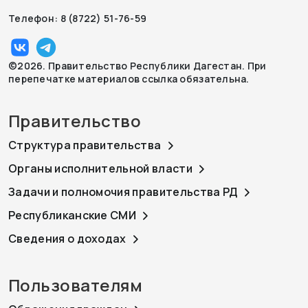
Телефон: 8 (8722) 51-76-59
©2026. Правительство Республики Дагестан. При
перепечатке материалов ссылка обязательна.
Правительство
Структура правительства
Органы исполнительной власти
Задачи и полномочия правительства РД
Республиканские СМИ
Сведения о доходах
Пользователям