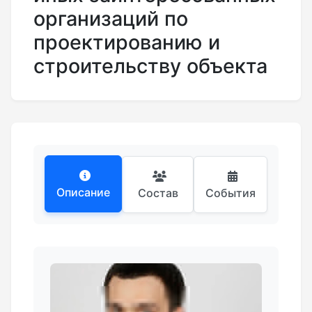
организаций по
проектированию и
строительству объекта
Описание
Состав
События