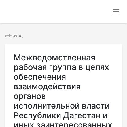
Назад
Межведомственная
рабочая группа в целях
обеспечения
взаимодействия
органов
исполнительной власти
Республики Дагестан и
иных заинтересованных