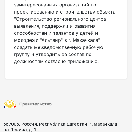
заинтересованных организаций по
проектированию и строительству объекта
"Строительство регионального центра
выявления, поддержки и развития
способностей и талантов у детей и
молодежи "Альтаир" в г. Махачкала"
создать межведомственную рабочую
группу и утвердить ее состав по
должностям согласно приложению.
367005, Россия, Республика Дагестан, г. Махачкала,
пл.Ленина, д. 1