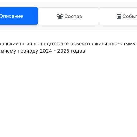
Описание
Состав
Собы
канский штаб по подготовке объектов жилищно-коммун
имнему периоду 2024 - 2025 годов