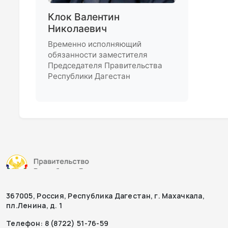
Клок Валентин
Николаевич
Временно исполняющий
обязанности заместителя
Председателя Правительства
Республики Дагестан
367005, Россия, Республика Дагестан, г. Махачкала,
пл.Ленина, д. 1
Телефон: 8 (8722) 51-76-59