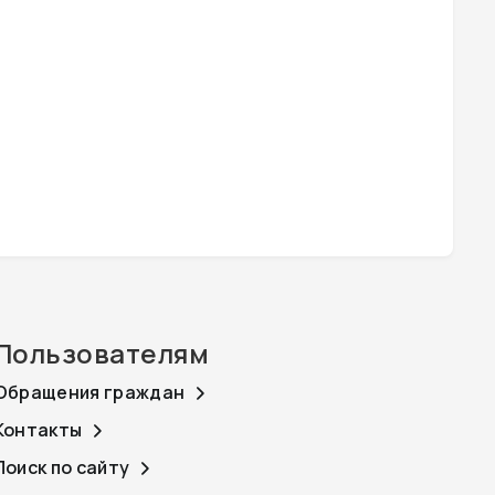
Пользователям
Обращения граждан
Контакты
Поиск по сайту