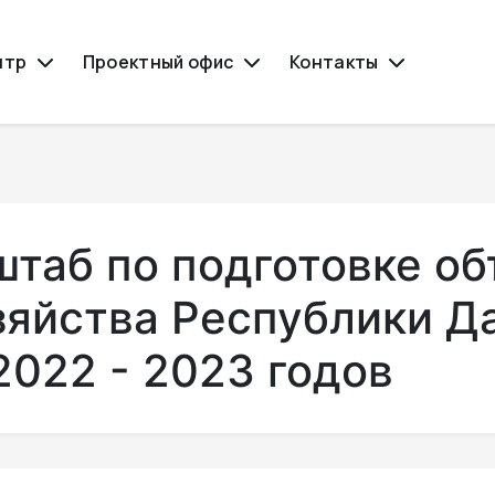
нтр
Проектный офис
Контакты
штаб по подготовке о
яйства Республики Да
2022 - 2023 годов