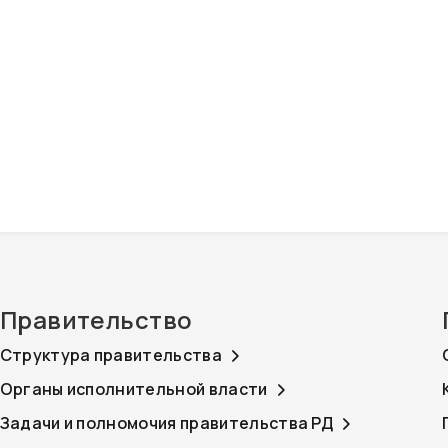
Правительство
Структура правительства
Органы исполнительной власти
Задачи и полномочия правительства РД