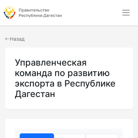
Назад
Управленческая
команда по развитию
экспорта в Республике
Дагестан