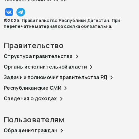
©2026. Правительство Республики Дагестан. При
перепечатке материалов ссылка обязательна.
Правительство
Структура правительства
Органы исполнительной власти
Задачи и полномочия правительства РД
Республиканские СМИ
Сведения о доходах
Пользователям
Обращения граждан