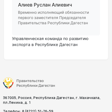
Алиев Руслан Алиевич
Временно исполняющий обязанности
первого заместителя Председателя
Правительства Республики Дагестан
Управленческая команда по развитию
экспорта в Республике Дагестан
367005, Россия, Республика Дагестан, г. Махачкала,
пл.Ленина, д. 1
Телефон: 8 (8722) 51-76-59