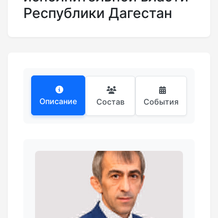
Республики Дагестан
Описание
Состав
События