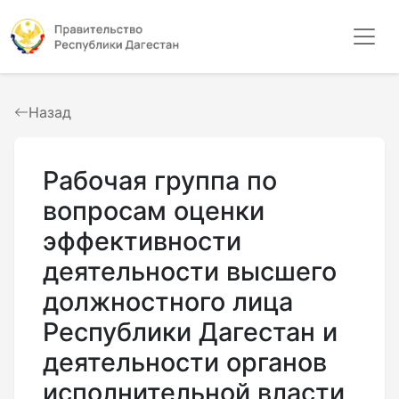
Назад
Рабочая группа по
вопросам оценки
эффективности
деятельности высшего
должностного лица
Республики Дагестан и
деятельности органов
исполнительной власти