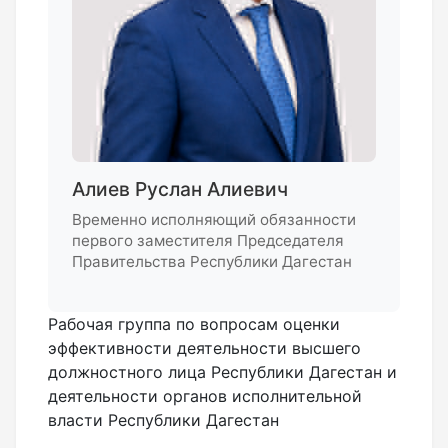
Алиев Руслан Алиевич
Временно исполняющий обязанности
первого заместителя Председателя
Правительства Республики Дагестан
Рабочая группа по вопросам оценки
эффективности деятельности высшего
должностного лица Республики Дагестан и
деятельности органов исполнительной
власти Республики Дагестан