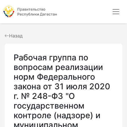
Назад
Рабочая группа по
вопросам реализации
норм Федерального
закона от 31 июля 2020
г. № 248-ФЗ "О
государственном
контроле (надзоре) и
муниципальном