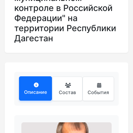
контроле в Российской
Федерации" на
территории Республики
Дагестан
Описание
Состав
События