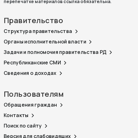
перепечатке материалов ссылка обязательна.
Правительство
Структура правительства
Органы исполнительной власти
Задачи и полномочия правительства РД
Республиканские СМИ
Сведения о доходах
Пользователям
Обращения граждан
Контакты
Поиск по сайту
Версия для слабовидящих