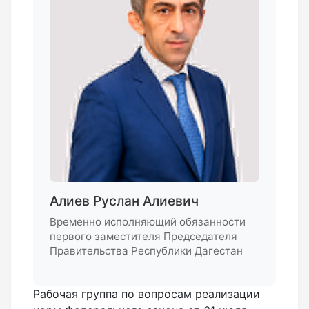
Алиев Руслан Алиевич
Временно исполняющий обязанности
первого заместителя Председателя
Правительства Республики Дагестан
Рабочая группа по вопросам реализации