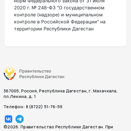
норм Федерального закона от 31 июля
2020 г. № 248-ФЗ "О государственном
контроле (надзоре) и муниципальном
контроле в Российской Федерации" на
территории Республики Дагестан
367005, Россия, Республика Дагестан, г. Махачкала,
пл.Ленина, д. 1
Телефон: 8 (8722) 51-76-59
©2026. Правительство Республики Дагестан. При