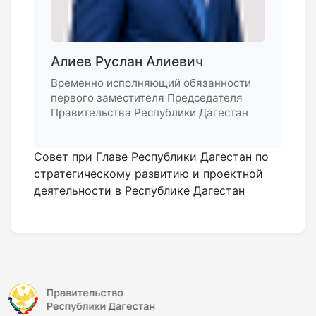
Алиев Руслан Алиевич
Временно исполняющий обязанности
первого заместителя Председателя
Правительства Республики Дагестан
Совет при Главе Республики Дагестан по
стратегическому развитию и проектной
деятельности в Республике Дагестан