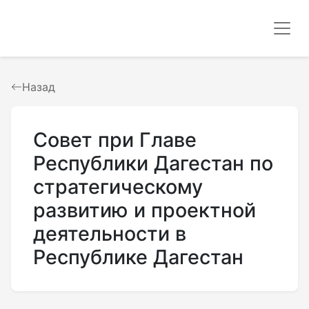
Назад
Совет при Главе
Республики Дагестан по
стратегическому
развитию и проектной
деятельности в
Республике Дагестан