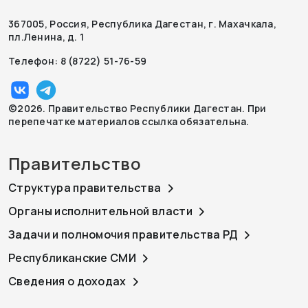
367005, Россия, Республика Дагестан, г. Махачкала,
пл.Ленина, д. 1
Телефон: 8 (8722) 51-76-59
©2026. Правительство Республики Дагестан. При
перепечатке материалов ссылка обязательна.
Правительство
Структура правительства
Органы исполнительной власти
Задачи и полномочия правительства РД
Республиканские СМИ
Сведения о доходах