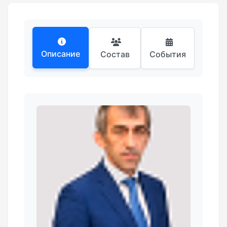
Описание
Состав
События