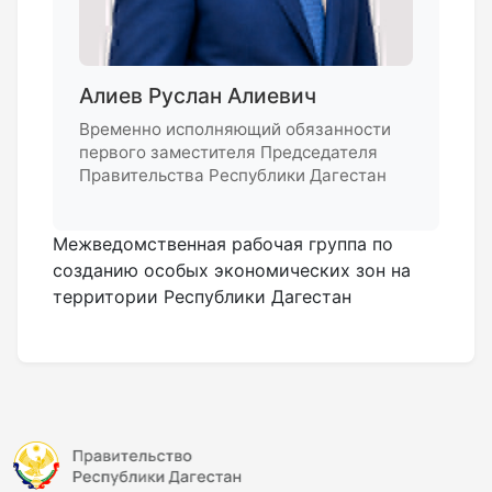
Алиев Руслан Алиевич
Временно исполняющий обязанности
первого заместителя Председателя
Правительства Республики Дагестан
Межведомственная рабочая группа по
созданию особых экономических зон на
территории Республики Дагестан