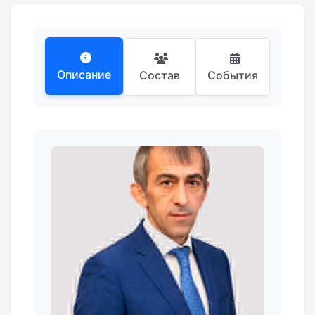
Описание
Состав
События