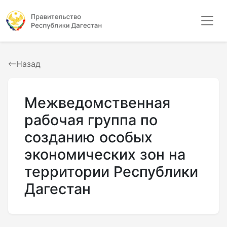
Назад
Межведомственная
рабочая группа по
созданию особых
экономических зон на
территории Республики
Дагестан