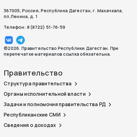
367005, Россия, Республика Дагестан, г. Махачкала,
пл.Ленина, д. 1
Телефон: 8 (8722) 51-76-59
©2026. Правительство Республики Дагестан. При
перепечатке материалов ссылка обязательна.
Правительство
Структура правительства
Органы исполнительной власти
Задачи и полномочия правительства РД
Республиканские СМИ
Сведения о доходах