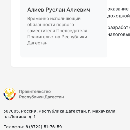
оказание
Алиев Руслан Алиевич
доходной
Временно исполняющий
обязанности первого
разработ
заместителя Председателя
налоговы
Правительства Республики
Дагестан
367005, Россия, Республика Дагестан, г. Махачкала,
пл.Ленина, д. 1
Телефон: 8 (8722) 51-76-59