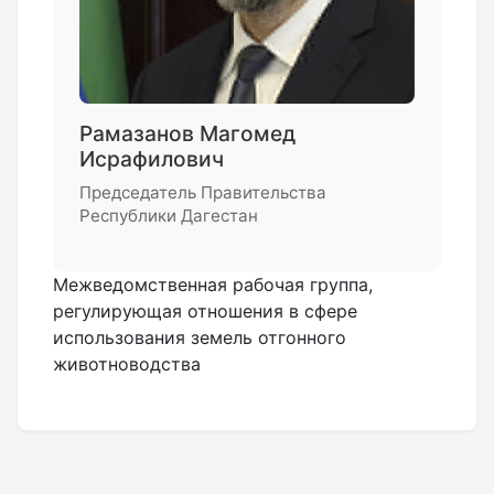
Рамазанов Магомед
Исрафилович
Председатель Правительства
Республики Дагестан
Межведомственная рабочая группа,
регулирующая отношения в сфере
использования земель отгонного
животноводства