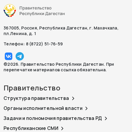
367005, Россия, Республика Дагестан, г. Махачкала,
пл.Ленина, д. 1
Телефон: 8 (8722) 51-76-59
©2026. Правительство Республики Дагестан. При
перепечатке материалов ссылка обязательна.
Правительство
Структура правительства
Органы исполнительной власти
Задачи и полномочия правительства РД
Республиканские СМИ