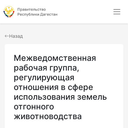
Назад
Межведомственная
рабочая группа,
регулирующая
отношения в сфере
использования земель
отгонного
животноводства