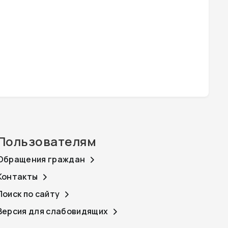
Пользователям
Обращения граждан
Контакты
Поиск по сайту
Версия для слабовидящих