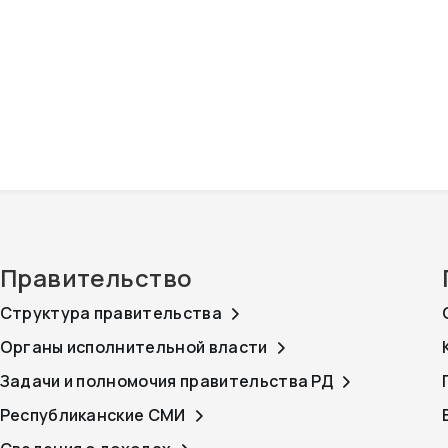
Правительство
Структура правительства
Органы исполнительной власти
Задачи и полномочия правительства РД
Республиканские СМИ