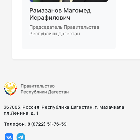
Рамазанов Магомед
Исрафилович
Председатель Правительства
Республики Дагестан
367005, Россия, Республика Дагестан, г. Махачкала,
пл.Ленина, д. 1
Телефон: 8 (8722) 51-76-59