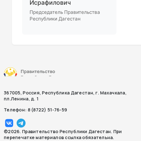
Исрафилович
Председатель Правительства
Республики Дагестан
367005, Россия, Республика Дагестан, г. Махачкала,
пл.Ленина, д. 1
Телефон: 8 (8722) 51-76-59
©2026. Правительство Республики Дагестан. При
перепечатке материалов ссылка обязательна.