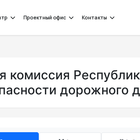
нтр
Проектный офис
Контакты
я комиссия Республик
пасности дорожного 