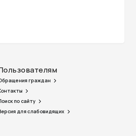
Пользователям
Обращения граждан
Контакты
Поиск по сайту
Версия для слабовидящих