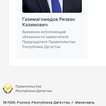
Газимагомедов Ризван
Казимович
Временно исполняющий
обязанности заместителя
Председателя Правительства
Республики Дагестан
367005, Россия, Республика Дагестан, г. Махачкала,