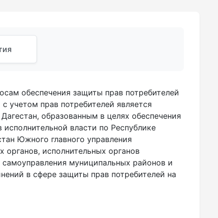
тия
росам обеспечения защиты прав потребителей
с учетом прав потребителей является
Дагестан, образованным в целях обеспечения
 исполнительной власти по Республике
стан Южного главного управления
х органов, исполнительных органов
о самоуправления муниципальных районов и
нений в сфере защиты прав потребителей на