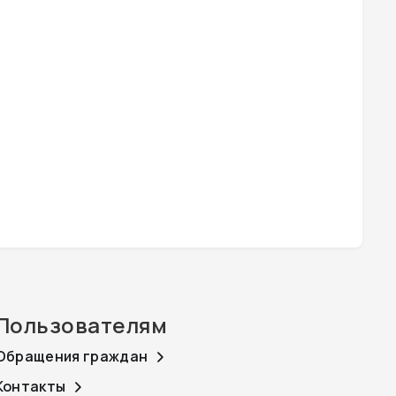
Пользователям
Обращения граждан
Контакты