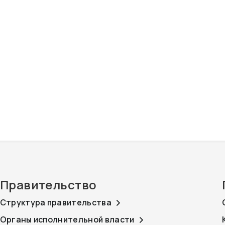
Правительство
Структура правительства
Органы исполнительной власти