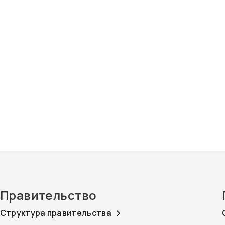
Правительство
Структура правительства