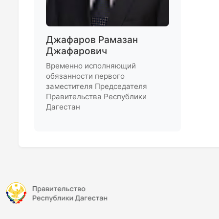
Джафаров Рамазан
Джафарович
Временно исполняющий
обязанности первого
заместителя Председателя
Правительства Республики
Дагестан