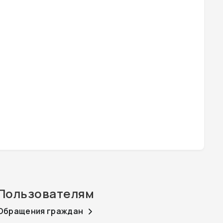
Пользователям
Обращения граждан