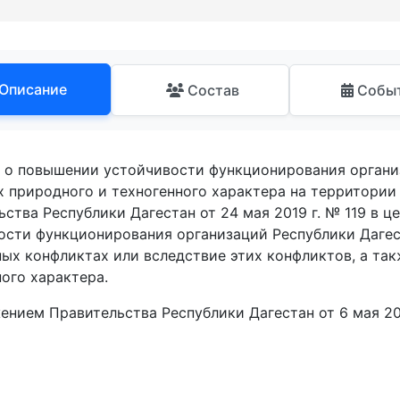
Описание
Состав
Собы
 о повышении устойчивости функционирования организ
х природного и техногенного характера на территории
ства Республики Дагестан от 24 мая 2019 г. № 119 в 
ости функционирования организаций Республики Дагес
ных конфликтах или вследствие этих конфликтов, а та
ого характера.
ением Правительства Республики Дагестан от 6 мая 20