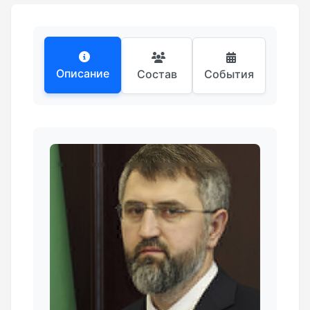
Описание
Состав
События