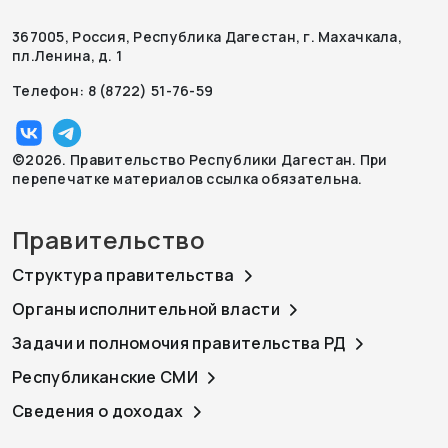
367005, Россия, Республика Дагестан, г. Махачкала,
пл.Ленина, д. 1
Телефон: 8 (8722) 51-76-59
©2026. Правительство Республики Дагестан. При
перепечатке материалов ссылка обязательна.
Правительство
Структура правительства
Органы исполнительной власти
Задачи и полномочия правительства РД
Республиканские СМИ
Сведения о доходах