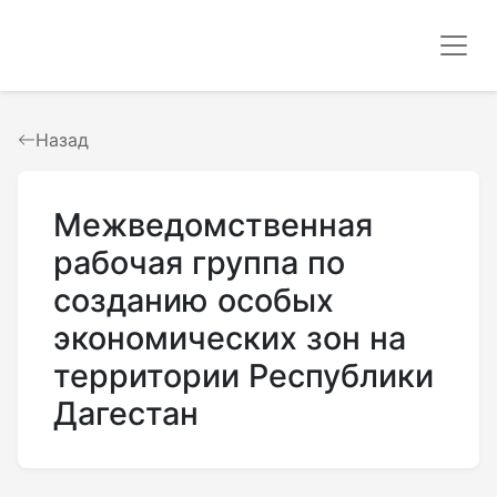
Назад
Межведомственная
рабочая группа по
созданию особых
экономических зон на
территории Республики
Дагестан