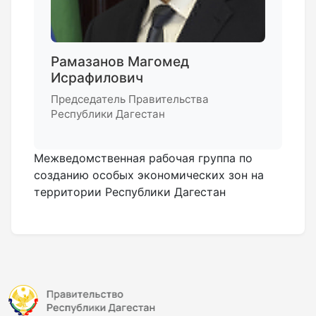
Рамазанов Магомед
Исрафилович
Председатель Правительства
Республики Дагестан
Межведомственная рабочая группа по
созданию особых экономических зон на
территории Республики Дагестан