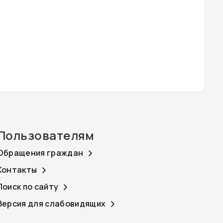
Пользователям
Обращения граждан
Контакты
Поиск по сайту
Версия для слабовидящих