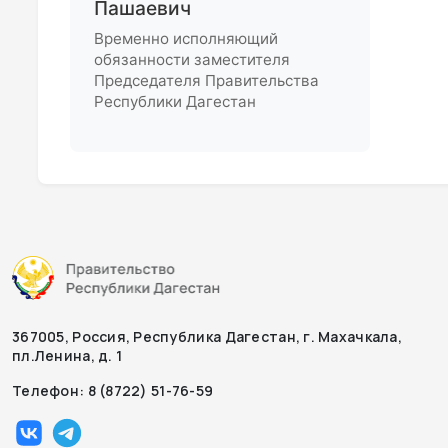
Пашаевич
Временно исполняющий
обязанности заместителя
Председателя Правительства
Республики Дагестан
367005, Россия, Республика Дагестан, г. Махачкала,
пл.Ленина, д. 1
Телефон: 8 (8722) 51-76-59