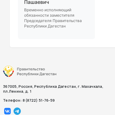
Пашаевич
Временно исполняющий
обязанности заместителя
Председателя Правительства
Республики Дагестан
367005, Россия, Республика Дагестан, г. Махачкала,
пл.Ленина, д. 1
Телефон: 8 (8722) 51-76-59