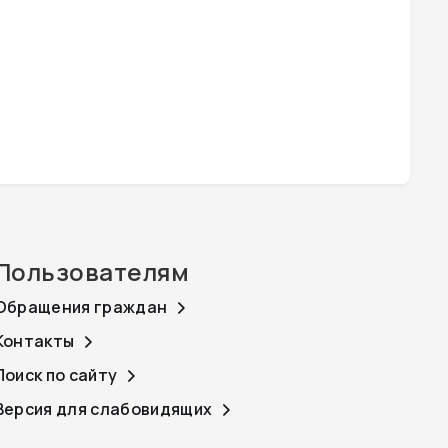
Пользователям
Обращения граждан
Контакты
Поиск по сайту
Версия для слабовидящих