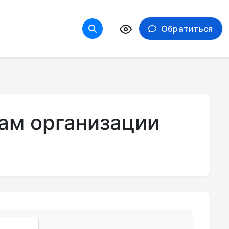
Обратиться
ам организации