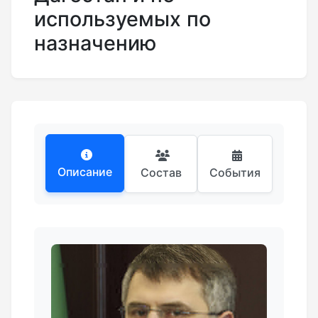
используемых по
назначению
Описание
Состав
События