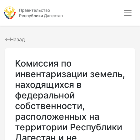
Назад
Комиссия по
инвентаризации земель,
находящихся в
федеральной
собственности,
расположенных на
территории Республики
Дагестан и не