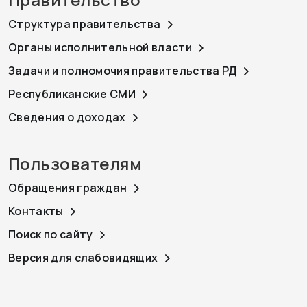
Структура правительства
Органы исполнительной власти
Задачи и полномочия правительства РД
Республиканские СМИ
Сведения о доходах
Пользователям
Обращения граждан
Контакты
Поиск по сайту
Версия для слабовидящих