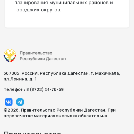
планирования муниципальных районов и
городских округов.
367005, Россия, Республика Дагестан, г. Махачкала,
пл.Ленина, д. 1
Телефон: 8 (8722) 51-76-59
©2026. Правительство Республики Дагестан. При
перепечатке материалов ссылка обязательна.
Правительство