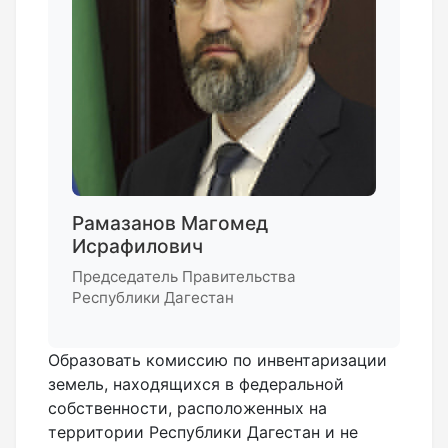
Рамазанов Магомед
Исрафилович
Председатель Правительства
Республики Дагестан
Образовать комиссию по инвентаризации
земель, находящихся в федеральной
собственности, расположенных на
территории Республики Дагестан и не