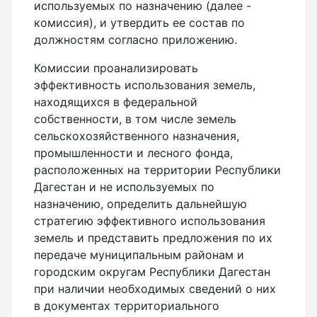
используемых по назначению (далее -
комиссия), и утвердить ее состав по
должностям согласно приложению.
Комиссии проанализировать
эффективность использования земель,
находящихся в федеральной
собственности, в том числе земель
сельскохозяйственного назначения,
промышленности и лесного фонда,
расположенных на территории Республики
Дагестан и не используемых по
назначению, определить дальнейшую
стратегию эффективного использования
земель и представить предложения по их
передаче муниципальным районам и
городским округам Республики Дагестан
при наличии необходимых сведений о них
в документах территориального