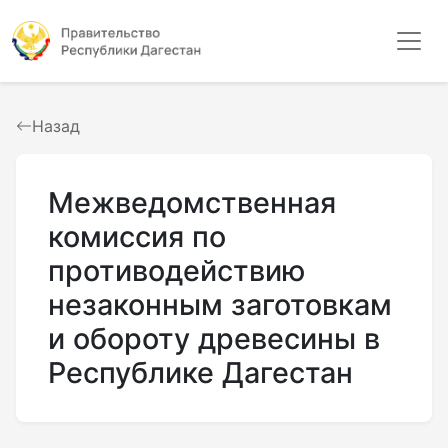
Назад
Межведомственная
комиссия по
противодействию
незаконным заготовкам
и обороту древесины в
Республике Дагестан