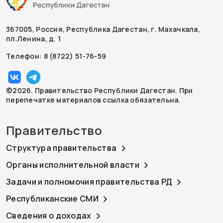
367005, Россия, Республика Дагестан, г. Махачкала,
пл.Ленина, д. 1
Телефон: 8 (8722) 51-76-59
©2026. Правительство Республики Дагестан. При
перепечатке материалов ссылка обязательна.
Правительство
Структура правительства
Органы исполнительной власти
Задачи и полномочия правительства РД
Республиканские СМИ
Сведения о доходах