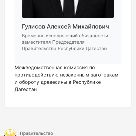
Гулисов Алексей Михайлович
Временно исполняющий обязанности
заместителя Председателя
Правительства Республики Дагестан
Межведомственная комиссия по
противодействию незаконным заготовкам
и обороту древесины в Республике
Дагестан