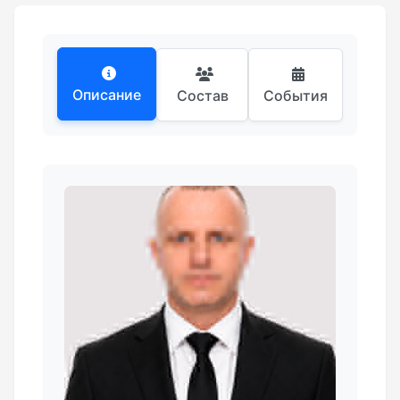
Описание
Состав
События